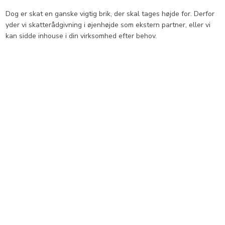
​Dog er skat en ganske vigtig brik, der skal tages højde for. Derfor
yder vi skatterådgivning i øjenhøjde som ekstern partner, eller vi
kan sidde inhouse i din virksomhed efter behov.