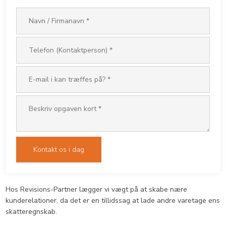
​Hos Revisions-Partner lægger vi vægt på at skabe nære
kunderelationer, da det er en tillidssag at lade andre varetage ens
skatteregnskab.