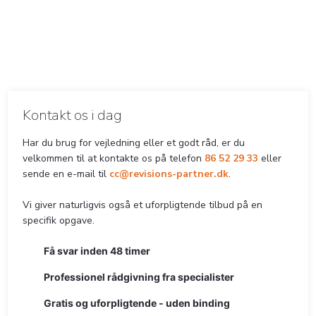
Kontakt os i dag​
Har du brug for vejledning eller et godt råd, er du
velkommen til at kontakte os på telefon
86 52 29 33
eller
sende en e-mail til
cc@revisions-partner.dk
.
Vi giver naturligvis også et uforpligtende tilbud på en
specifik opgave.
Få svar inden 48 timer​
Professionel rådgivning fra specialister
Gratis og uforpligtende - uden binding